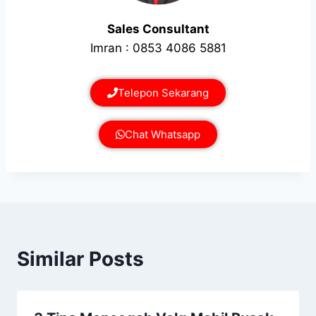
Sales Consultant
Imran : 0853 4086 5881
Telepon Sekarang
Chat Whatsapp
Similar Posts