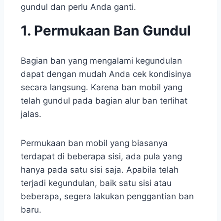
gundul dan perlu Anda ganti.
1. Permukaan Ban Gundul
Bagian ban yang mengalami kegundulan
dapat dengan mudah Anda cek kondisinya
secara langsung. Karena ban mobil yang
telah gundul pada bagian alur ban terlihat
jalas.
Permukaan ban mobil yang biasanya
terdapat di beberapa sisi, ada pula yang
hanya pada satu sisi saja. Apabila telah
terjadi kegundulan, baik satu sisi atau
beberapa, segera lakukan penggantian ban
baru.