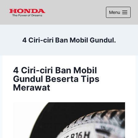
Menu
4 Ciri-ciri Ban Mobil Gundul.
4 Ciri-ciri Ban Mobil
Gundul Beserta Tips
Merawat