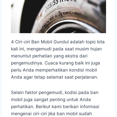
4 Ciri-ciri Ban Mobil Gundul adalah topic kita
kali ini, mengemudi pada saat musim hujan
menuntut perhatian yang ekstra dari
pengemudinya. Cuaca kurang baik ini juga
perlu Anda memperhatikan kondisi mobil
Anda agar tetap selamat saat perjalanan.
Selain faktor pengemudi, kodisi pada ban
mobil juga sangat penting untuk Anda
perhatikan. Berikut kami berikan informasi
mengenai ciri-ciri jika ban mobil sudah