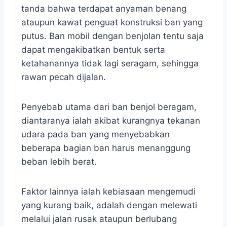
tanda bahwa terdapat anyaman benang
ataupun kawat penguat konstruksi ban yang
putus. Ban mobil dengan benjolan tentu saja
dapat mengakibatkan bentuk serta
ketahanannya tidak lagi seragam, sehingga
rawan pecah dijalan.
Penyebab utama dari ban benjol beragam,
diantaranya ialah akibat kurangnya tekanan
udara pada ban yang menyebabkan
beberapa bagian ban harus menanggung
beban lebih berat.
Faktor lainnya ialah kebiasaan mengemudi
yang kurang baik, adalah dengan melewati
melalui jalan rusak ataupun berlubang