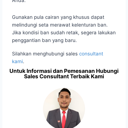
Anda.
Gunakan pula cairan yang khusus dapat
melindungi seta merawat kelenturan ban.
Jika kondisi ban sudah retak, segera lakukan
penggantian ban yang baru.
Silahkan menghubungi sales
consultant
kami
.
Untuk Informasi dan Pemesanan Hubungi
Sales Consultant Terbaik Kami