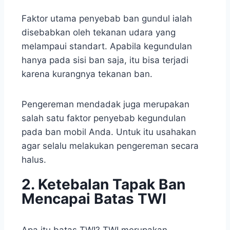
Faktor utama penyebab ban gundul ialah
disebabkan oleh tekanan udara yang
melampaui standart. Apabila kegundulan
hanya pada sisi ban saja, itu bisa terjadi
karena kurangnya tekanan ban.
Pengereman mendadak juga merupakan
salah satu faktor penyebab kegundulan
pada ban mobil Anda. Untuk itu usahakan
agar selalu melakukan pengereman secara
halus.
2. Ketebalan Tapak Ban
Mencapai Batas TWI
Apa itu batas TWI? TWI merupakan