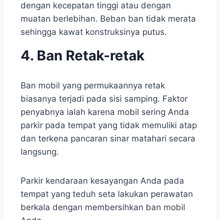
dengan kecepatan tinggi atau dengan
muatan berlebihan. Beban ban tidak merata
sehingga kawat konstruksinya putus.
4. Ban Retak-retak
Ban mobil yang permukaannya retak
biasanya terjadi pada sisi samping. Faktor
penyabnya ialah karena mobil sering Anda
parkir pada tempat yang tidak memuliki atap
dan terkena pancaran sinar matahari secara
langsung.
Parkir kendaraan kesayangan Anda pada
tempat yang teduh seta lakukan perawatan
berkala dengan membersihkan ban mobil