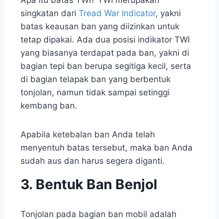
singkatan dari
Tread War Indicator
, yakni
batas keausan ban yang diizinkan untuk
tetap dipakai. Ada dua posisi indikator TWI
yang biasanya terdapat pada ban, yakni di
bagian tepi ban berupa segitiga kecil, serta
di bagian telapak ban yang berbentuk
tonjolan, namun tidak sampai setinggi
kembang ban.
Apabila ketebalan ban Anda telah
menyentuh batas tersebut, maka ban Anda
sudah aus dan harus segera diganti.
3. Bentuk Ban Benjol
Tonjolan pada bagian ban mobil adalah