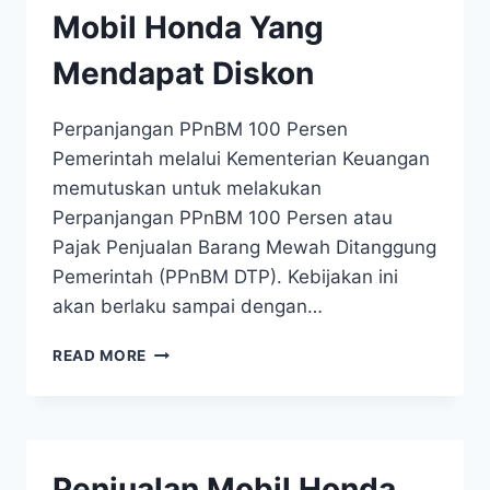
Mobil Honda Yang
Mendapat Diskon
Perpanjangan PPnBM 100 Persen
Pemerintah melalui Kementerian Keuangan
memutuskan untuk melakukan
Perpanjangan PPnBM 100 Persen atau
Pajak Penjualan Barang Mewah Ditanggung
Pemerintah (PPnBM DTP). Kebijakan ini
akan berlaku sampai dengan…
READ MORE
Penjualan Mobil Honda