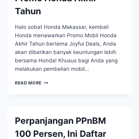
Tahun
Halo sobat Honda Makassar, kembali
Honda menawarkan Promo Mobil Honda
Akhir Tahun bertema Joyful Deals, Anda
akan diberikan banyak keuntungan lebih
bersama Honda! Khusus bagi Anda yang
melakukan pembelian mobil…
READ MORE
Perpanjangan PPnBM
100 Persen, Ini Daftar