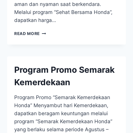
aman dan nyaman saat berkendara.
Melalui program “Sehat Bersama Honda”,
dapatkan harga…
READ MORE
Program Promo Semarak
Kemerdekaan
Program Promo “Semarak Kemerdekaan
Honda” Menyambut hari Kemerdekaan,
dapatkan beragam keuntungan melalui
program “Semarak Kemerdekaan Honda”
yang berlaku selama periode Agustus –