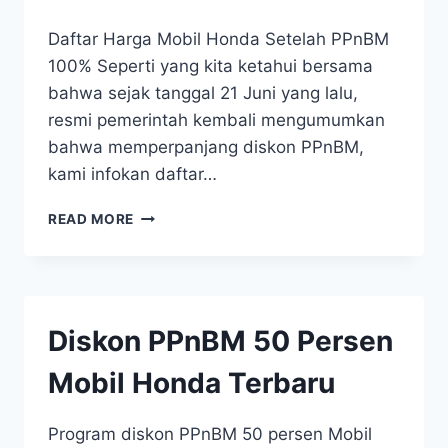
Daftar Harga Mobil Honda Setelah PPnBM
100% Seperti yang kita ketahui bersama
bahwa sejak tanggal 21 Juni yang lalu,
resmi pemerintah kembali mengumumkan
bahwa memperpanjang diskon PPnBM,
kami infokan daftar…
READ MORE
Diskon PPnBM 50 Persen
Mobil Honda Terbaru
Program diskon PPnBM 50 persen Mobil