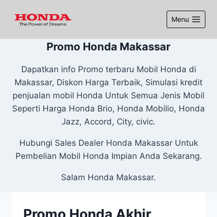
Menu
Promo Honda Makassar
Dapatkan info Promo terbaru Mobil Honda di
Makassar, Diskon Harga Terbaik, Simulasi kredit
penjualan mobil Honda Untuk Semua Jenis Mobil
Seperti Harga Honda Brio, Honda Mobilio, Honda
Jazz, Accord, City, civic.
Hubungi Sales Dealer Honda Makassar Untuk
Pembelian Mobil Honda Impian Anda Sekarang.
Salam Honda Makassar.
Promo Honda Akhir