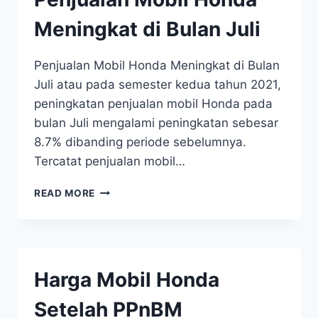
Meningkat di Bulan Juli
Penjualan Mobil Honda Meningkat di Bulan
Juli atau pada semester kedua tahun 2021,
peningkatan penjualan mobil Honda pada
bulan Juli mengalami peningkatan sebesar
8.7% dibanding periode sebelumnya.
Tercatat penjualan mobil…
READ MORE
Harga Mobil Honda
Setelah PPnBM