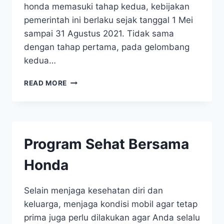
honda memasuki tahap kedua, kebijakan
pemerintah ini berlaku sejak tanggal 1 Mei
sampai 31 Agustus 2021. Tidak sama
dengan tahap pertama, pada gelombang
kedua…
READ MORE
Program Sehat Bersama
Honda
Selain menjaga kesehatan diri dan
keluarga, menjaga kondisi mobil agar tetap
prima juga perlu dilakukan agar Anda selalu