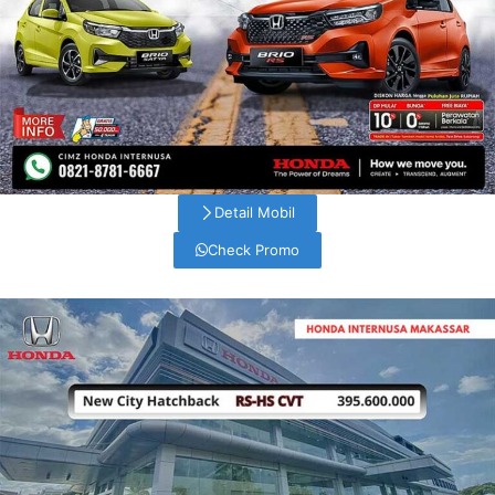
Detail Mobil
Check Promo