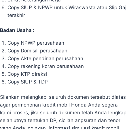
Copy SIUP & NPWP untuk Wiraswasta atau Slip Gaji
terakhir
Badan Usaha :
Copy NPWP perusahaan
Copy Domisili perusahaan
Copy Akte pendirian perusahaan
Copy rekening koran perusahaan
Copy KTP direksi
Copy SIUP & TDP
Silahkan melengkapi seluruh dokumen tersebut diatas
agar permohonan kredit mobil Honda Anda segera
kami proses, jika seluruh dokumen telah Anda lengkapi
selanjutnya tentukan DP, cicilan angsuran dan tenor
yang Anda inginkan, informasi simulasi kredit mobil