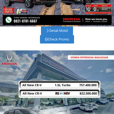
Detail Mobil
Check Promo