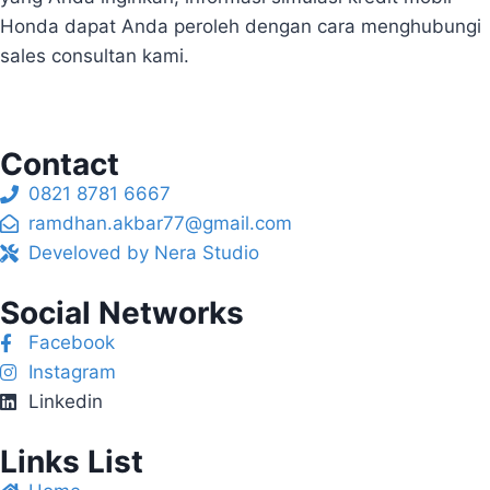
Honda dapat Anda peroleh dengan cara menghubungi
sales consultan kami.
Contact
0821 8781 6667
ramdhan.akbar77@gmail.com
Develoved by Nera Studio
Social Networks
Facebook
Instagram
Linkedin
Links List