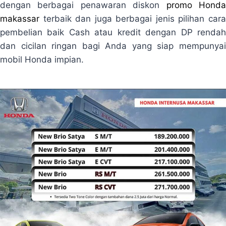
dengan berbagai penawaran diskon
promo Hond
makassar
terbaik dan juga berbagai jenis pilihan cara
pembelian baik Cash atau kredit dengan DP rendah
dan cicilan ringan bagi Anda yang siap mempunyai
mobil Honda impian.