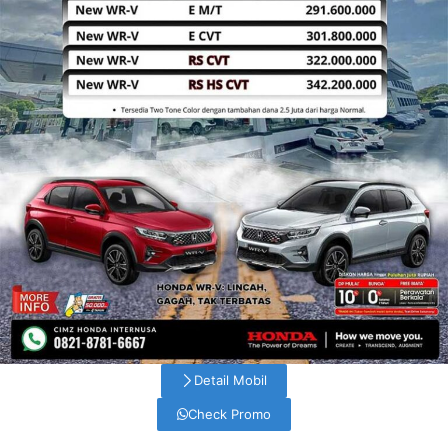
Detail Mobil
Check Promo