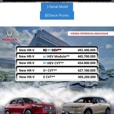
Detail Mobil
Check Promo