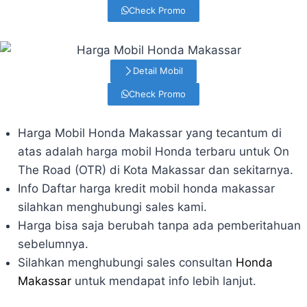
Check Promo
Detail Mobil
Check Promo
Harga Mobil Honda Makassar yang tecantum di
atas adalah harga mobil Honda terbaru untuk On
The Road (OTR) di Kota Makassar dan sekitarnya.
Info Daftar harga kredit mobil honda makassar
silahkan menghubungi sales kami.
Harga bisa saja berubah tanpa ada pemberitahuan
sebelumnya.
Silahkan menghubungi sales consultan
Honda
Makassar
untuk mendapat info lebih lanjut.