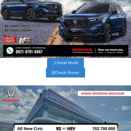
Detail Mobil
Check Promo