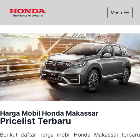
Menu
Harga Mobil Honda Makassar
Pricelist Terbaru
Berikut daftar harga mobil Honda Makassar terbaru