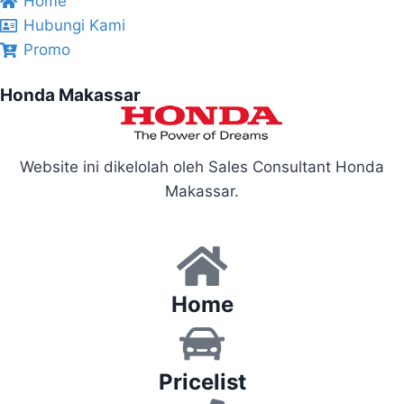
Home
Hubungi Kami
Promo
Honda Makassar
Website ini dikelolah oleh Sales Consultant Honda
Makassar.
Home
Pricelist