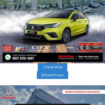
Detail Mobil
Check Promo