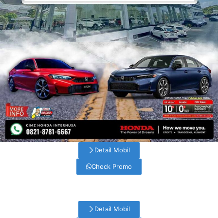
Detail Mobil
Check Promo
Detail Mobil