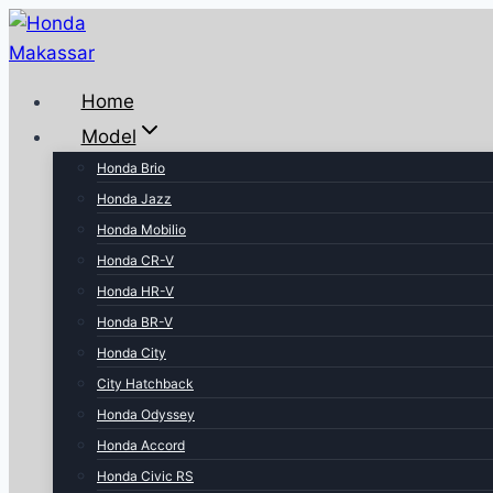
Home
Model
Honda Brio
Honda Jazz
Honda Mobilio
Honda CR-V
Honda HR-V
Honda BR-V
Honda City
City Hatchback
Honda Odyssey
Honda Accord
Honda Civic RS