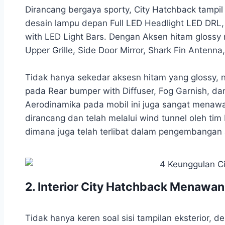
Dirancang bergaya sporty, City Hatchback tampil
desain lampu depan Full LED Headlight LED DRL, 
with LED Light Bars. Dengan Aksen hitam glossy 
Upper Grille, Side Door Mirror, Shark Fin Antenna
Tidak hanya sekedar aksesn hitam yang glossy,
pada Rear bumper with Diffuser, Fog Garnish, da
Aerodinamika pada mobil ini juga sangat menawa
dirancang dan telah melalui wind tunnel oleh t
dimana juga telah terlibat dalam pengembangan 
2. Interior City Hatchback Menawan
Tidak hanya keren soal sisi tampilan eksterior, d