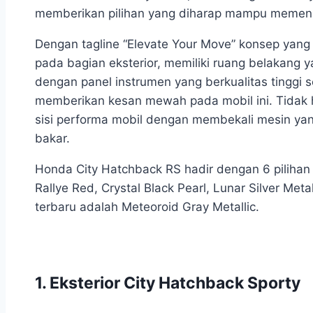
memberikan pilihan yang diharap mampu memenuh
Dengan tagline “Elevate Your Move” konsep yang d
pada bagian eksterior, memiliki ruang belakang y
dengan panel instrumen yang berkualitas tinggi s
memberikan kesan mewah pada mobil ini. Tidak 
sisi performa mobil dengan membekali mesin y
bakar.
Honda City Hatchback RS hadir dengan 6 pilihan
Rallye Red, Crystal Black Pearl, Lunar Silver Meta
terbaru adalah Meteoroid Gray Metallic.
1. Eksterior City Hatchback Sporty