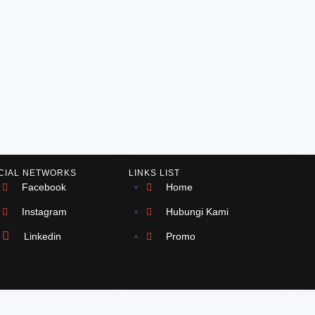
CIAL NETWORKS
LINKS LIST
Facebook
Home
Instagram
Hubungi Kami
Linkedin
Promo