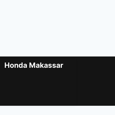
Honda Makassar