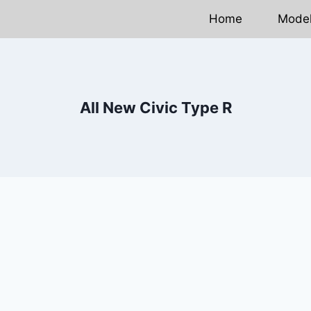
Home
Mode
All New Civic Type R