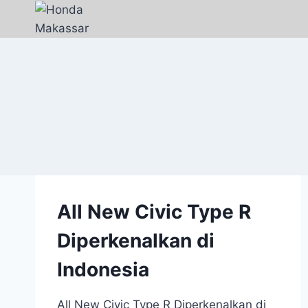
All New Civic Type R
Diperkenalkan di
Indonesia
All New Civic Type R Diperkenalkan di