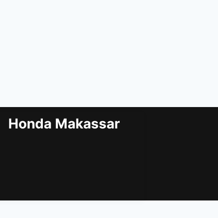
Honda Makassar