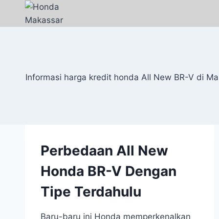
Informasi harga kredit honda All New BR-V di M
Perbedaan All New
Honda BR-V Dengan
Tipe Terdahulu
Baru-baru ini Honda memperkenalkan