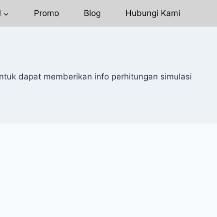
l
Promo
Blog
Hubungi Kami
ntuk dapat memberikan info perhitungan simulasi