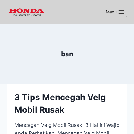
Menu
ban
3 Tips Mencegah Velg
Mobil Rusak
Mencegah Velg Mobil Rusak, 3 Hal ini Wajib
Anda Perhatikan. Mencegah Velg Mobil