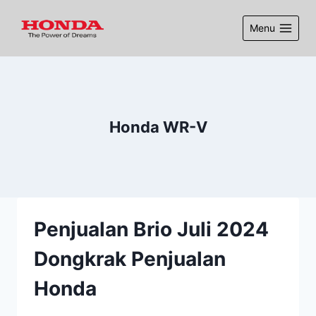
Menu
Honda WR-V
Penjualan Brio Juli 2024
Dongkrak Penjualan
Honda