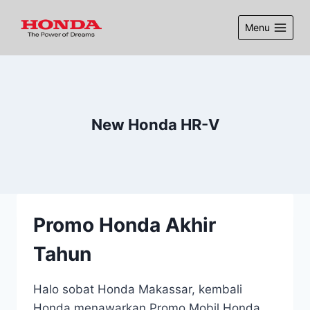
Menu
New Honda HR-V
Promo Honda Akhir
Tahun
Halo sobat Honda Makassar, kembali
Honda menawarkan Promo Mobil Honda