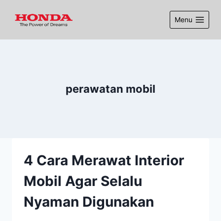
Menu
perawatan mobil
4 Cara Merawat Interior
Mobil Agar Selalu
Nyaman Digunakan