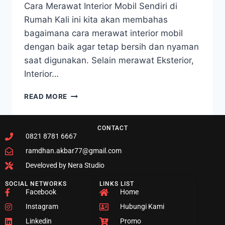
Cara Merawat Interior Mobil Sendiri di
Rumah Kali ini kita akan membahas
bagaimana cara merawat interior mobil
dengan baik agar tetap bersih dan nyaman
saat digunakan. Selain merawat Eksterior,
Interior…
READ MORE
CONTACT
0821 8781 6667
ramdhan.akbar77@gmail.com
Develoved by Nera Studio
SOCIAL NETWORKS
LINKS LIST
Facebook
Home
Instagram
Hubungi Kami
Linkedin
Promo