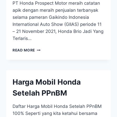
PT Honda Prospect Motor meraih catatan
apik dengan meraih penjualan terbanyak
selama pameran Gaikindo Indonesia
International Auto Show (GIIAS) periode 11
– 21 November 2021, Honda Brio Jadi Yang
Terlaris…
READ MORE
Harga Mobil Honda
Setelah PPnBM
Daftar Harga Mobil Honda Setelah PPnBM
100% Seperti yang kita ketahui bersama