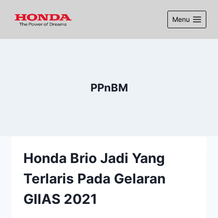
Menu
PPnBM
Honda Brio Jadi Yang
Terlaris Pada Gelaran
GIIAS 2021