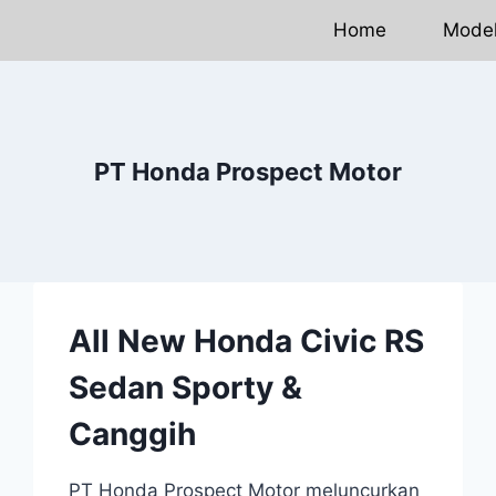
Home
Mode
PT Honda Prospect Motor
All New Honda Civic RS
Sedan Sporty &
Canggih
PT Honda Prospect Motor meluncurkan