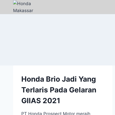
Honda Brio Jadi Yang
Terlaris Pada Gelaran
GIIAS 2021
PT Honda Prospect Motor meraih