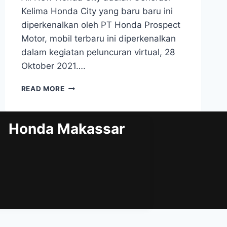
Kelima Honda City yang baru baru ini
diperkenalkan oleh PT Honda Prospect
Motor, mobil terbaru ini diperkenalkan
dalam kegiatan peluncuran virtual, 28
Oktober 2021….
READ MORE
Honda Makassar