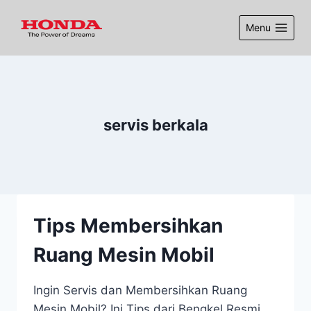
Menu
servis berkala
Tips Membersihkan
Ruang Mesin Mobil
Ingin Servis dan Membersihkan Ruang
Mesin Mobil? Ini Tips dari Bengkel Resmi