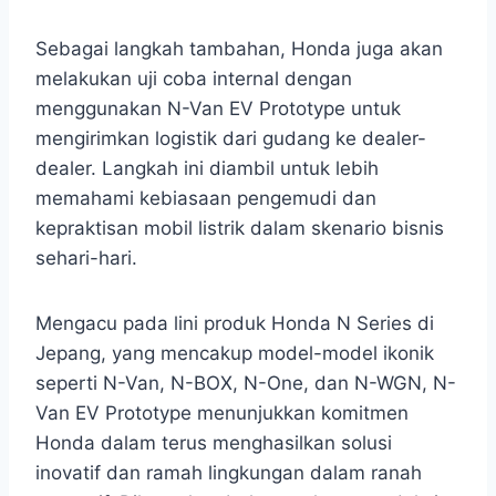
Sebagai langkah tambahan, Honda juga akan
melakukan uji coba internal dengan
menggunakan N-Van EV Prototype untuk
mengirimkan logistik dari gudang ke dealer-
dealer. Langkah ini diambil untuk lebih
memahami kebiasaan pengemudi dan
kepraktisan mobil listrik dalam skenario bisnis
sehari-hari.
Mengacu pada lini produk Honda N Series di
Jepang, yang mencakup model-model ikonik
seperti N-Van, N-BOX, N-One, dan N-WGN, N-
Van EV Prototype menunjukkan komitmen
Honda dalam terus menghasilkan solusi
inovatif dan ramah lingkungan dalam ranah