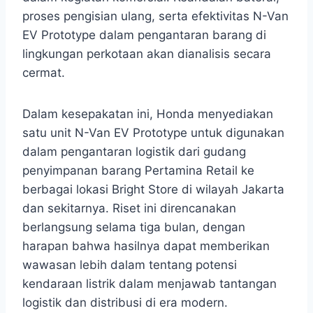
proses pengisian ulang, serta efektivitas N-Van
EV Prototype dalam pengantaran barang di
lingkungan perkotaan akan dianalisis secara
cermat.
Dalam kesepakatan ini, Honda menyediakan
satu unit N-Van EV Prototype untuk digunakan
dalam pengantaran logistik dari gudang
penyimpanan barang Pertamina Retail ke
berbagai lokasi Bright Store di wilayah Jakarta
dan sekitarnya. Riset ini direncanakan
berlangsung selama tiga bulan, dengan
harapan bahwa hasilnya dapat memberikan
wawasan lebih dalam tentang potensi
kendaraan listrik dalam menjawab tantangan
logistik dan distribusi di era modern.