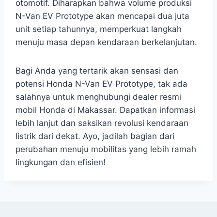
otomotif. Diharapkan bahwa volume produksi
N-Van EV Prototype akan mencapai dua juta
unit setiap tahunnya, memperkuat langkah
menuju masa depan kendaraan berkelanjutan.
Bagi Anda yang tertarik akan sensasi dan
potensi Honda N-Van EV Prototype, tak ada
salahnya untuk menghubungi dealer resmi
mobil Honda di Makassar. Dapatkan informasi
lebih lanjut dan saksikan revolusi kendaraan
listrik dari dekat. Ayo, jadilah bagian dari
perubahan menuju mobilitas yang lebih ramah
lingkungan dan efisien!