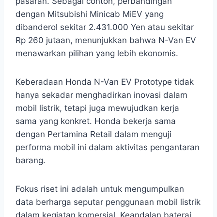
pasaran. Sebagai contoh, perbandingan
dengan Mitsubishi Minicab MiEV yang
dibanderol sekitar 2.431.000 Yen atau sekitar
Rp 260 jutaan, menunjukkan bahwa N-Van EV
menawarkan pilihan yang lebih ekonomis.
Keberadaan Honda N-Van EV Prototype tidak
hanya sekadar menghadirkan inovasi dalam
mobil listrik, tetapi juga mewujudkan kerja
sama yang konkret. Honda bekerja sama
dengan Pertamina Retail dalam menguji
performa mobil ini dalam aktivitas pengantaran
barang.
Fokus riset ini adalah untuk mengumpulkan
data berharga seputar penggunaan mobil listrik
dalam kegiatan komersial. Keandalan baterai,