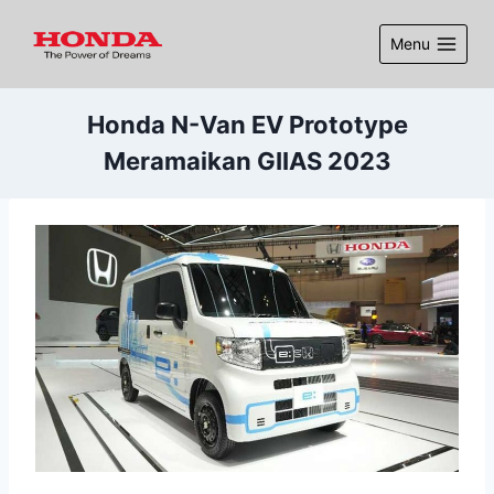
Menu
Honda N-Van EV Prototype
Meramaikan GIIAS 2023