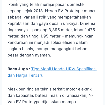
ikonik yang telah merajai pasar domestik
Jepang sejak 2018, N-Van EV Prototype muncul
sebagai varian listrik yang mempertahankan
kepraktisan dan gaya desain uniknya. Dimensi
ringkasnya – panjang 3,395 meter, lebar 1,475
meter, dan tinggi 1,95 meter – memungkinkan
kendaraan ini menjadi solusi efisien dalam
lingkup bisnis, mampu mengangkut beban
besar dengan nyaman.
Baca Juga :
Tipe Mobil Honda HRV: Spesifikasi
dan Harga Terbaru
Meskipun rincian teknis terkait motor elektrik
dan kapasitas baterai masih dirahasiakan, N-
Van EV Prototype dijelaskan mampu