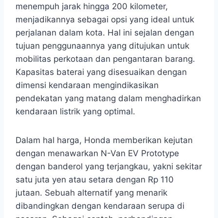
menempuh jarak hingga 200 kilometer,
menjadikannya sebagai opsi yang ideal untuk
perjalanan dalam kota. Hal ini sejalan dengan
tujuan penggunaannya yang ditujukan untuk
mobilitas perkotaan dan pengantaran barang.
Kapasitas baterai yang disesuaikan dengan
dimensi kendaraan mengindikasikan
pendekatan yang matang dalam menghadirkan
kendaraan listrik yang optimal.
Dalam hal harga, Honda memberikan kejutan
dengan menawarkan N-Van EV Prototype
dengan banderol yang terjangkau, yakni sekitar
satu juta yen atau setara dengan Rp 110
jutaan. Sebuah alternatif yang menarik
dibandingkan dengan kendaraan serupa di