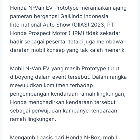
Honda N-Van EV Prototype meramaikan ajang
pameran bergengsi Gaikindo Indonesia
International Auto Show (GIIAS) 2023, PT
Honda Prospect Motor (HPM) tidak sekadar
hadir sebagai peserta, tetapi juga membawa
deretan mobil konsep yang tak kalah menarik.
Mobil N-Van EV yang masih Prototype turut
diboyong dalam event tersebut. Dalam rangka
mewujudkan komitmen terhadap
pengembangan kendaraan ramah lingkungan,
Honda menghadirkan kendaraan tersebut
sebagai perwujudan kampanye kendaraan
ramah lingkungan.
Mengambil basis dari Honda N-Box, mobil